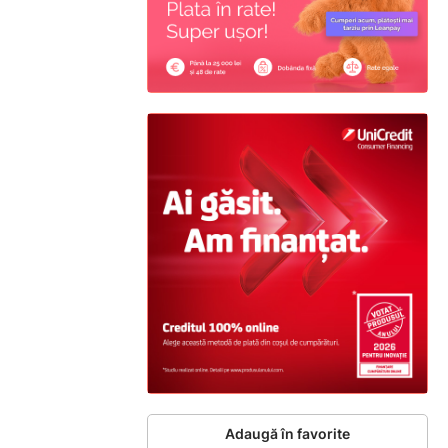
Adaugă în favorite