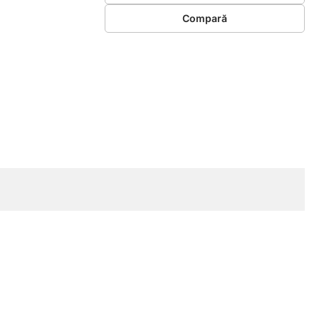
Compară