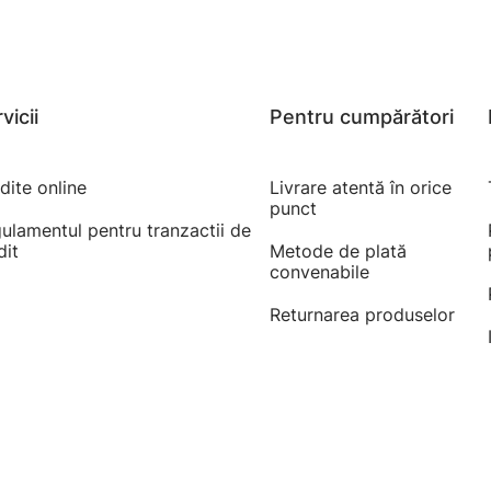
vicii
Pentru cumpărători
dite online
Livrare atentă în orice
punct
ulamentul pentru tranzactii de
dit
Metode de plată
convenabile
Returnarea produselor