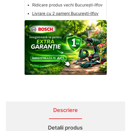
•
Ridicare produs vechi București-Ilfov
•
Livrare cu 2 oameni București-Ilfov
Descriere
Detalii produs