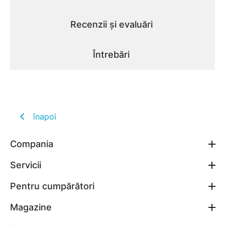
Recenzii și evaluări
Întrebări
înapoi
Compania
Servicii
Pentru cumpărători
Magazine