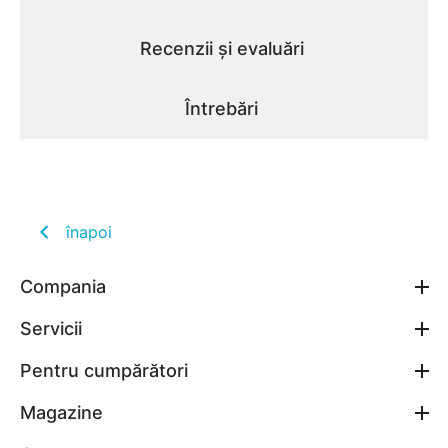
Recenzii și evaluări
Întrebări
înapoi
Compania
Servicii
Pentru cumpărători
Magazine