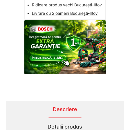
•
Ridicare produs vechi București-Ilfov
•
Livrare cu 2 oameni București-Ilfov
Descriere
Detalii produs