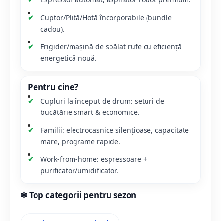
Cuptor/Plită/Hotă încorporabile (bundle
cadou).
Frigider/mașină de spălat rufe cu eficiență
energetică nouă.
Pentru cine?
Cupluri la început de drum: seturi de
bucătărie smart & economice.
Familii: electrocasnice silențioase, capacitate
mare, programe rapide.
Work-from-home: espressoare +
purificator/umidificator.
❄ Top categorii pentru sezon