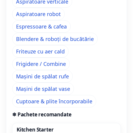
Aspiratoare verticale
Aspiratoare robot
Espressoare & cafea
Blendere & roboți de bucătărie
Friteuze cu aer cald
Frigidere / Combine
Mașini de spălat rufe
Mașini de spălat vase
Cuptoare & plite încorporabile
❄
Pachete recomandate
Kitchen Starter