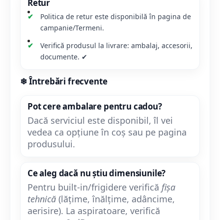
Retur
Politica de retur este disponibilă în pagina de
campanie/Termeni.
Verifică produsul la livrare: ambalaj, accesorii,
documente. ✔
❄ Întrebări frecvente
Pot cere ambalare pentru cadou?
Dacă serviciul este disponibil, îl vei
vedea ca opțiune în coș sau pe pagina
produsului.
Ce aleg dacă nu știu dimensiunile?
Pentru built-in/frigidere verifică
fișa
tehnică
(lățime, înălțime, adâncime,
aerisire). La aspiratoare, verifică