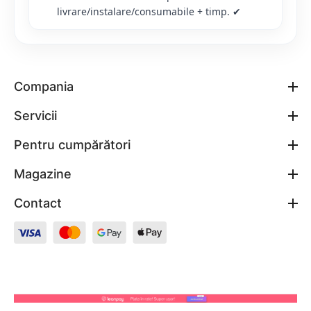
livrare/instalare/consumabile + timp. ✔
Compania
Servicii
Pentru cumpărători
Magazine
Contact