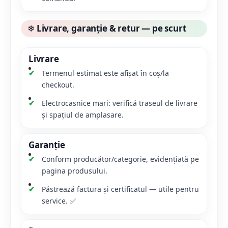
❄
Livrare, garanție & retur — pe scurt
Livrare
Termenul estimat este afișat în coș/la
checkout.
Electrocasnice mari: verifică traseul de livrare
și spațiul de amplasare.
Garanție
Conform producător/categorie, evidențiată pe
pagina produsului.
Păstrează factura și certificatul — utile pentru
service. ✅