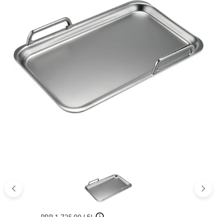
PRP 1 725,00 LEI