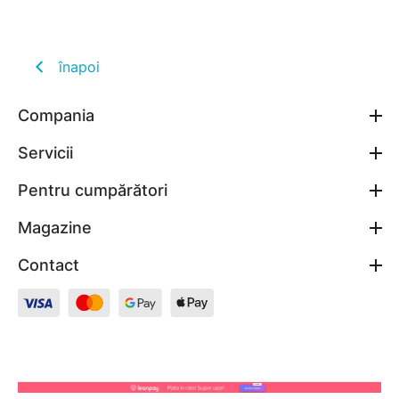
înapoi
Compania
Servicii
Pentru cumpărători
Magazine
Contact