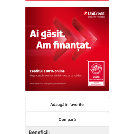
Adaugă în favorite
Compară
Beneficii: