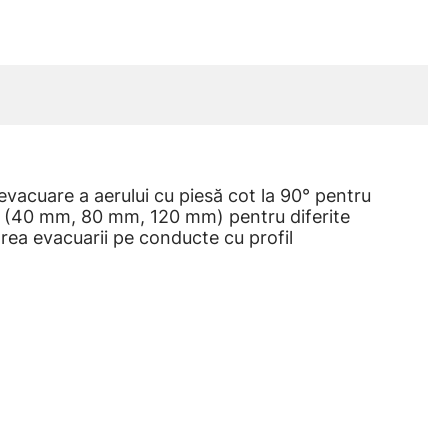
vacuare a aerului cu piesă cot la 90° pentru
e (40 mm, 80 mm, 120 mm) pentru diferite
rea evacuarii pe conducte cu profil