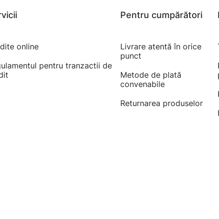
vicii
Pentru cumpărători
dite online
Livrare atentă în orice
punct
ulamentul pentru tranzactii de
dit
Metode de plată
convenabile
Returnarea produselor