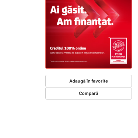
Adaugă în favorite
Compară