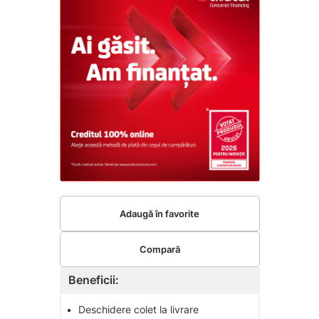
Adaugă în favorite
Compară
Beneficii:
•
Deschidere colet la livrare