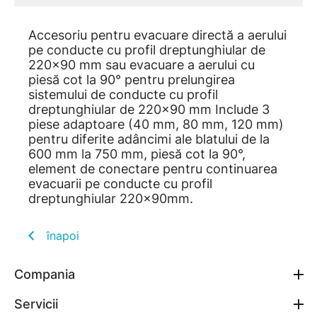
Accesoriu pentru evacuare directă a aerului
pe conducte cu profil dreptunghiular de
220x90 mm sau evacuare a aerului cu
piesă cot la 90° pentru prelungirea
sistemului de conducte cu profil
dreptunghiular de 220x90 mm Include 3
piese adaptoare (40 mm, 80 mm, 120 mm)
pentru diferite adâncimi ale blatului de la
600 mm la 750 mm, piesă cot la 90°,
element de conectare pentru continuarea
evacuarii pe conducte cu profil
dreptunghiular 220x90mm.
înapoi
Compania
Servicii