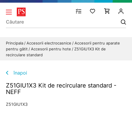
Principala
Accesorii electrocasnice
Accesorii pentru aparate
pentru gătit
Accesorii pentru hote
Z51GIU1X3 Kit de
recirculare standard
înapoi
Z51GIU1X3 Kit de recirculare standard -
NEFF
Z51GIU1X3