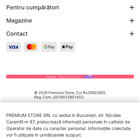
Pentru cumpărători
Magazine
Contact
© 2026 Premium Store, Cui Ro39922855.
Reg. Com J2018013801402.
PREMIUM STORE SRL cu sediul in București, str. Nicolae
Caramfil nr 87, prelucrează informații personale în calitate de
Operator de date cu caracter personal. Informațiile colectate
vor fi utilizate în următoarele scopuri: