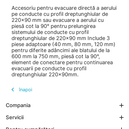
Accesoriu pentru evacuare directă a aerului
pe conducte cu profil dreptunghiular de
220x90 mm sau evacuare a aerului cu
piesă cot la 90° pentru prelungirea
sistemului de conducte cu profil
dreptunghiular de 220x90 mm Include 3
piese adaptoare (40 mm, 80 mm, 120 mm)
pentru diferite adâncimi ale blatului de la
600 mm la 750 mm, piesă cot la 90°,
element de conectare pentru continuarea
evacuarii pe conducte cu profil
dreptunghiular 220x90mm.
înapoi
Compania
Servicii