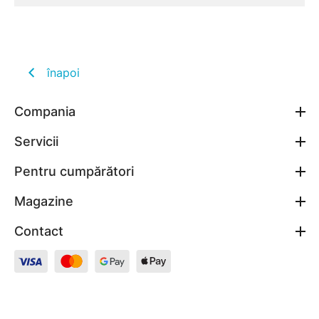
înapoi
Compania
Servicii
Pentru cumpărători
Magazine
Contact