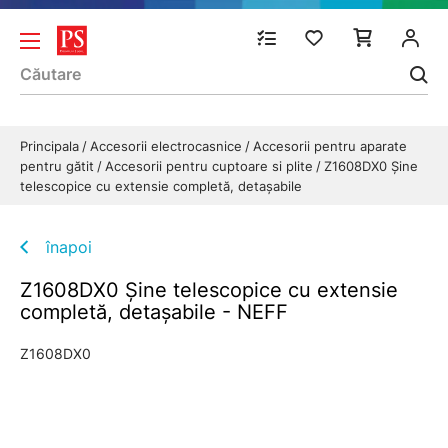
Principala
Accesorii electrocasnice
Accesorii pentru aparate
pentru gătit
Accesorii pentru cuptoare si plite
Z1608DX0 Șine
telescopice cu extensie completă, detașabile
înapoi
Z1608DX0 Șine telescopice cu extensie
completă, detașabile - NEFF
Z1608DX0