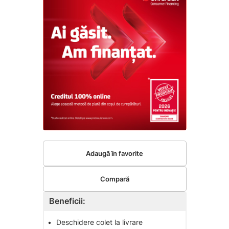
Adaugă în favorite
Compară
Beneficii:
•
Deschidere colet la livrare