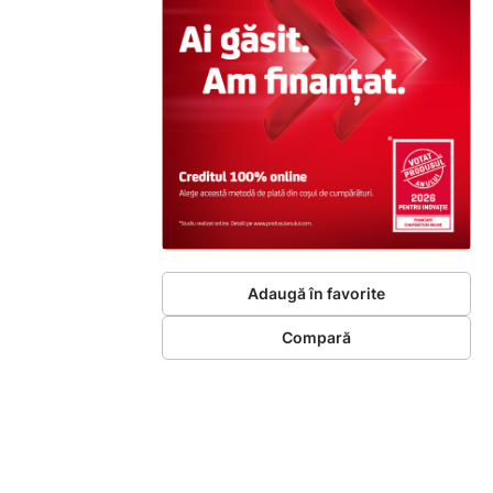
Adaugă în favorite
Compară