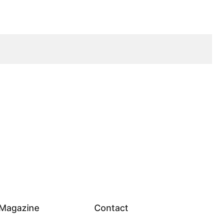
Magazine
Contact