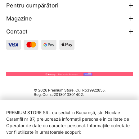
Pentru cumpărători
Magazine
Contact
© 2026 Premium Store, Cui Ro39922855.
Reg. Com J2018013801402.
PREMIUM STORE SRL cu sediul in București, str. Nicolae
Caramfil nr 87, prelucrează informații personale în calitate de
Operator de date cu caracter personal. Informațiile colectate
vor fi utilizate în următoarele scopuri: