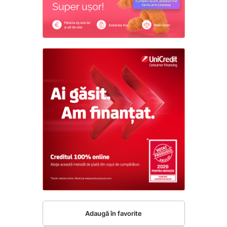
Adaugă în favorite