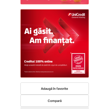
Adaugă în favorite
Compară