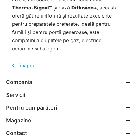
Thermo-Signal™
și bază
Diffusion+
, aceasta
oferă gătire uniformă și rezultate excelente
pentru preparatele preferate. Ideală pentru
familii și pentru porții generoase, este
compatibilă cu plitele pe gaz, electrice,
ceramice și halogen.
înapoi
Compania
Servicii
Pentru cumpărători
Magazine
Contact