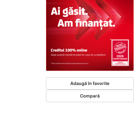
Adaugă în favorite
Compară