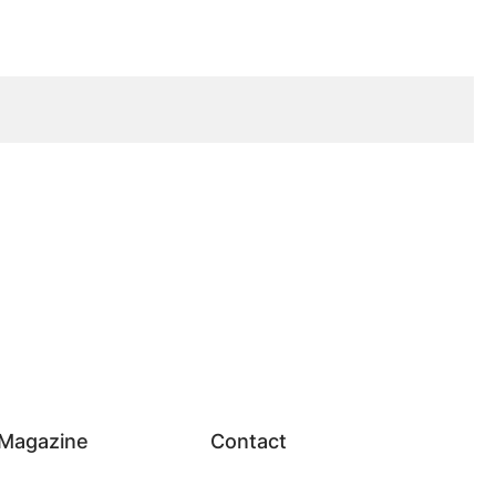
Magazine
Contact