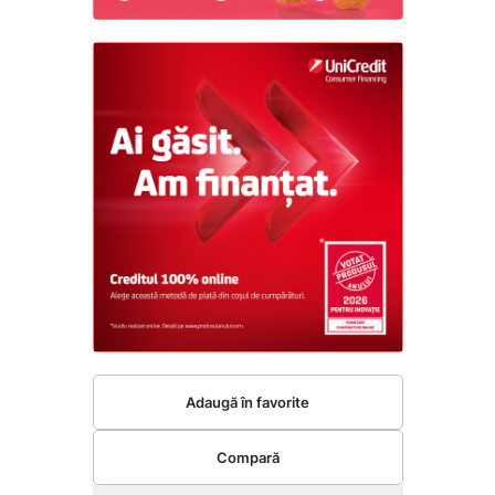
Adaugă în favorite
Compară