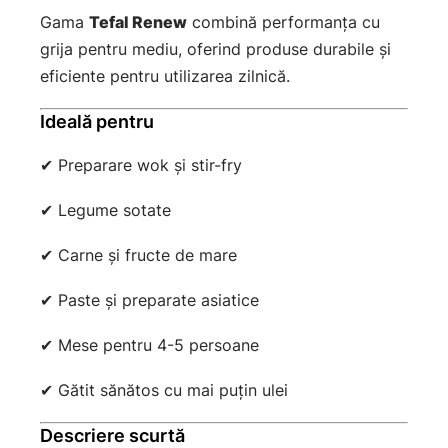
Gama
Tefal Renew
combină performanța cu
grija pentru mediu, oferind produse durabile și
eficiente pentru utilizarea zilnică.
Ideală pentru
✔ Preparare wok și stir-fry
✔ Legume sotate
✔ Carne și fructe de mare
✔ Paste și preparate asiatice
✔ Mese pentru 4-5 persoane
✔ Gătit sănătos cu mai puțin ulei
Descriere scurtă