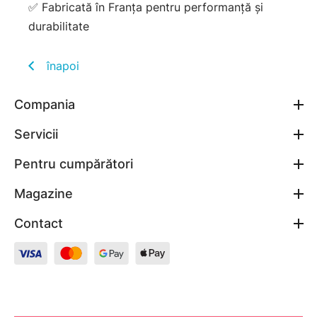
✅ Fabricată în Franța pentru performanță și
durabilitate
înapoi
Compania
Servicii
Pentru cumpărători
Magazine
Contact