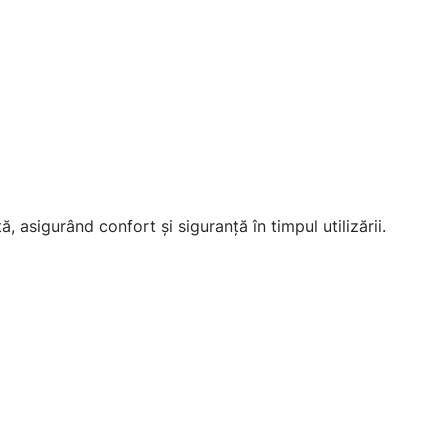
tă, asigurând confort și siguranță în timpul utilizării.