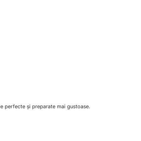
te perfecte și preparate mai gustoase.