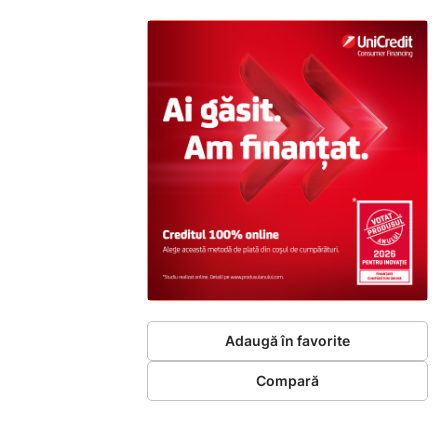
Adaugă în favorite
Compară