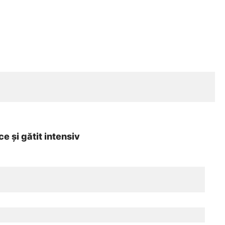
 și gătit intensiv