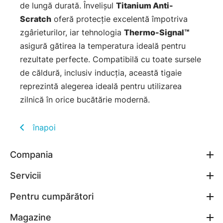
de lungă durată. Învelișul
Titanium Anti-
Scratch
oferă protecție excelentă împotriva
zgârieturilor, iar tehnologia
Thermo-Signal™
asigură gătirea la temperatura ideală pentru
rezultate perfecte. Compatibilă cu toate sursele
de căldură, inclusiv inducția, această tigaie
reprezintă alegerea ideală pentru utilizarea
zilnică în orice bucătărie modernă.
înapoi
Compania
Servicii
Pentru cumpărători
Magazine