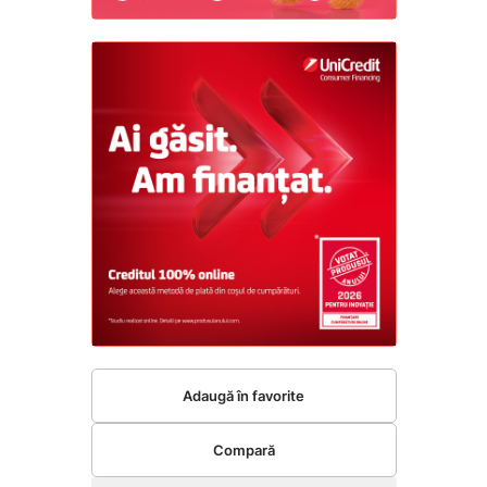
Adaugă în favorite
Compară