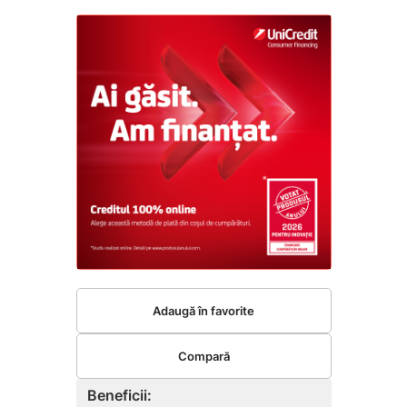
Adaugă în favorite
Compară
Beneficii: