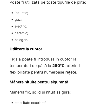
Poate fi utilizată pe toate tipurile de plite:
inducție;
gaz;
electric;
ceramic;
halogen.
Utilizare la cuptor
Tigaia poate fi introdusă în cuptor la
temperaturi de până la
250°C
, oferind
flexibilitate pentru numeroase rețete.
Mânere nituite pentru siguranță
Mânerul fix, solid și nituit asigură:
stabilitate excelentă;