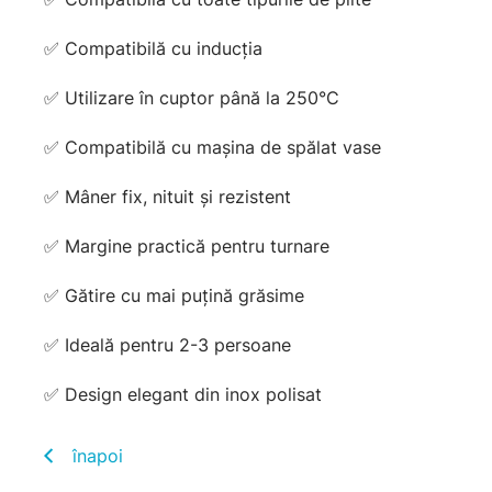
✅ Compatibilă cu inducția
✅ Utilizare în cuptor până la 250°C
✅ Compatibilă cu mașina de spălat vase
✅ Mâner fix, nituit și rezistent
✅ Margine practică pentru turnare
✅ Gătire cu mai puțină grăsime
✅ Ideală pentru 2-3 persoane
✅ Design elegant din inox polisat
înapoi