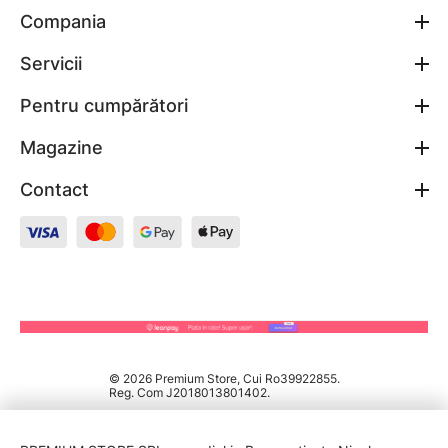
Compania
Servicii
Pentru cumpărători
Magazine
Contact
© 2026 Premium Store, Cui Ro39922855.
Reg. Com J2018013801402.