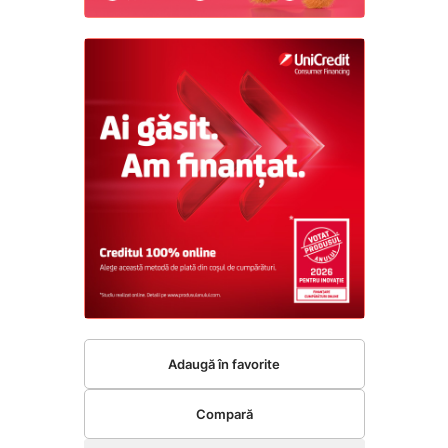
Adaugă în favorite
Compară