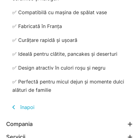
✅ Compatibilă cu mașina de spălat vase
✅ Fabricată în Franța
✅ Curățare rapidă și ușoară
✅ Ideală pentru clătite, pancakes și deserturi
✅ Design atractiv în culori roșu și negru
✅ Perfectă pentru micul dejun și momente dulci
alături de familie
înapoi
Compania
Servicii