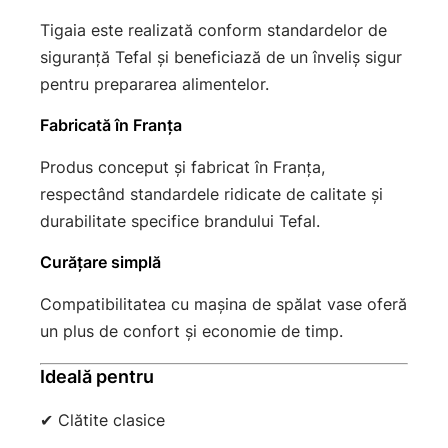
Tigaia este realizată conform standardelor de
siguranță Tefal și beneficiază de un înveliș sigur
pentru prepararea alimentelor.
Fabricată în Franța
Produs conceput și fabricat în Franța,
respectând standardele ridicate de calitate și
durabilitate specifice brandului Tefal.
Curățare simplă
Compatibilitatea cu mașina de spălat vase oferă
un plus de confort și economie de timp.
Ideală pentru
✔ Clătite clasice