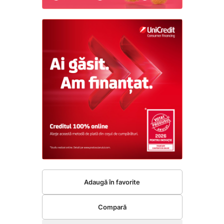
Adaugă în favorite
Compară