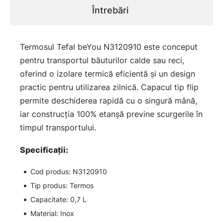
Întrebări
Termosul Tefal beYou N3120910 este conceput
pentru transportul băuturilor calde sau reci,
oferind o izolare termică eficientă și un design
practic pentru utilizarea zilnică. Capacul tip flip
permite deschiderea rapidă cu o singură mână,
iar construcția 100% etanșă previne scurgerile în
timpul transportului.
Specificații:
Cod produs: N3120910
Tip produs: Termos
Capacitate: 0,7 L
Material: Inox