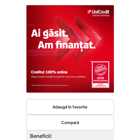
Adaugă în favorite
Compară
Beneficii: