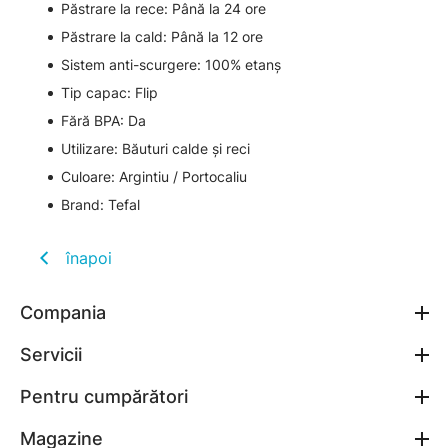
Păstrare la rece: Până la 24 ore
Păstrare la cald: Până la 12 ore
Sistem anti-scurgere: 100% etanș
Tip capac: Flip
Fără BPA: Da
Utilizare: Băuturi calde și reci
Culoare: Argintiu / Portocaliu
Brand: Tefal
înapoi
Compania
Servicii
Pentru cumpărători
Magazine