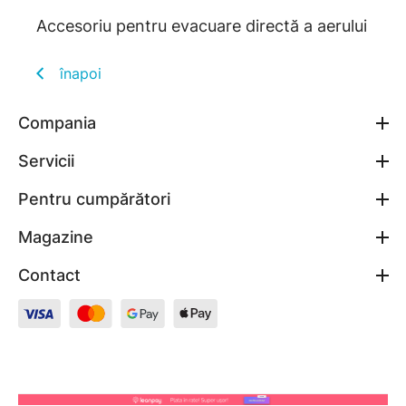
Accesoriu pentru evacuare directă a aerului
înapoi
Compania
Servicii
Pentru cumpărători
Magazine
Contact