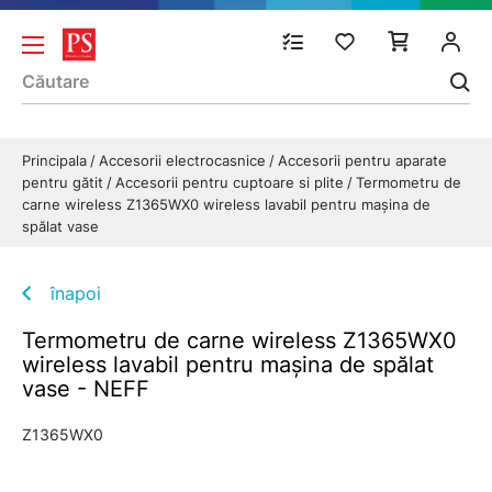
Principala
Accesorii electrocasnice
Accesorii pentru aparate
pentru gătit
Accesorii pentru cuptoare si plite
Termometru de
carne wireless Z1365WX0 wireless lavabil pentru mașina de
spălat vase
înapoi
Termometru de carne wireless Z1365WX0
wireless lavabil pentru mașina de spălat
vase - NEFF
Z1365WX0