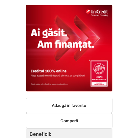
Adaugă în favorite
Compară
Beneficii: