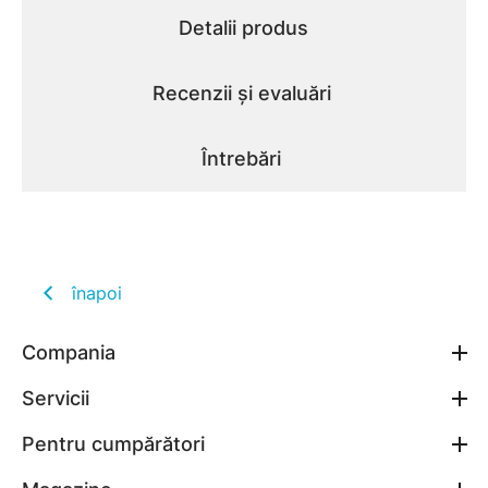
Detalii produs
Recenzii și evaluări
Întrebări
înapoi
Compania
Servicii
Pentru cumpărători