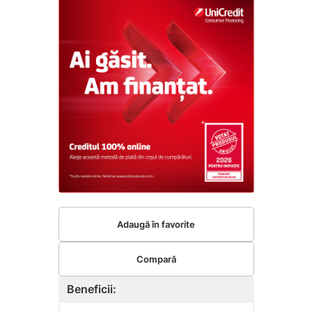
Adaugă în favorite
Compară
Beneficii: