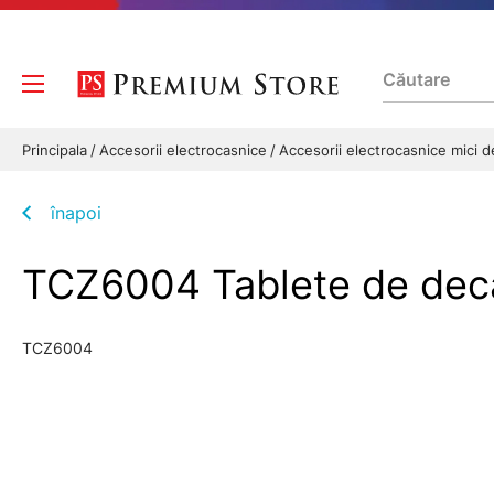
Principala
Accesorii electrocasnice
Accesorii electrocasnice mici 
înapoi
TCZ6004 Tablete de deca
TCZ6004