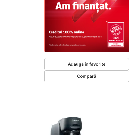
Adaugă în favorite
Compară