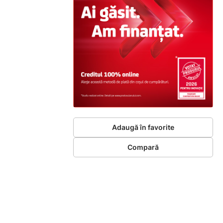
Adaugă în favorite
Compară