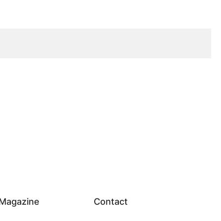
Magazine
Contact