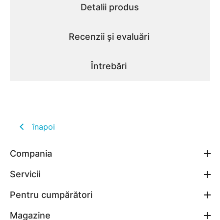
Detalii produs
Recenzii și evaluări
Întrebări
înapoi
Compania
Servicii
Pentru cumpărători
Magazine