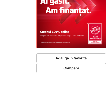
Adaugă în favorite
Compară