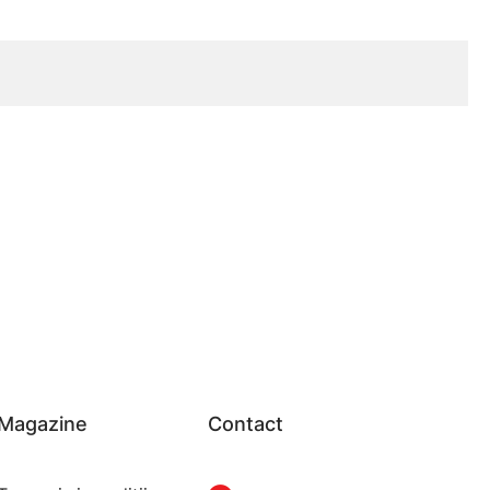
Magazine
Contact