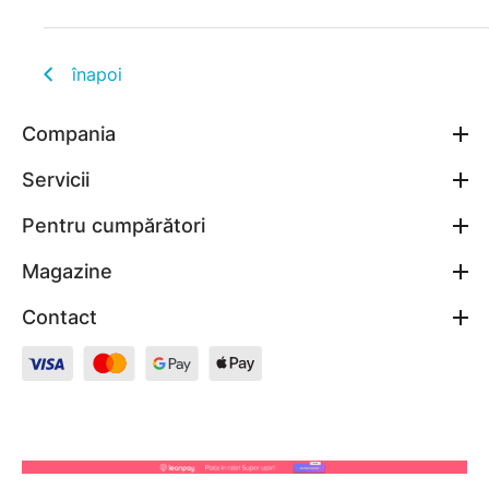
înapoi
Compania
Servicii
Pentru cumpărători
Magazine
Contact