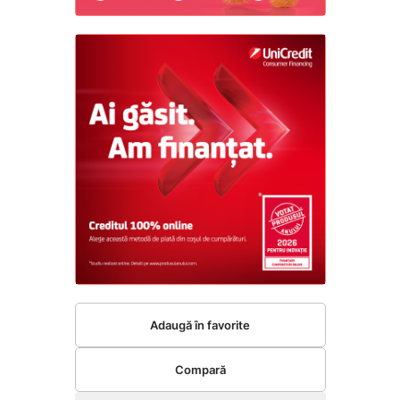
Adaugă în favorite
Compară