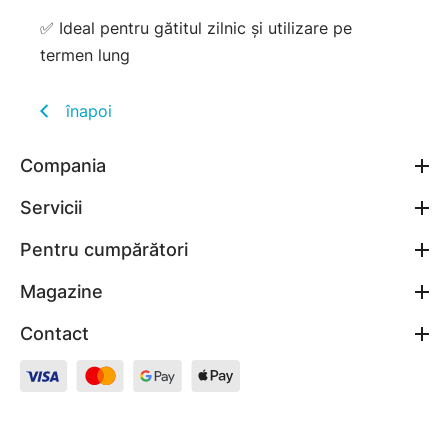
✅ Ideal pentru gătitul zilnic și utilizare pe
termen lung
înapoi
Compania
Servicii
Pentru cumpărători
Magazine
Contact