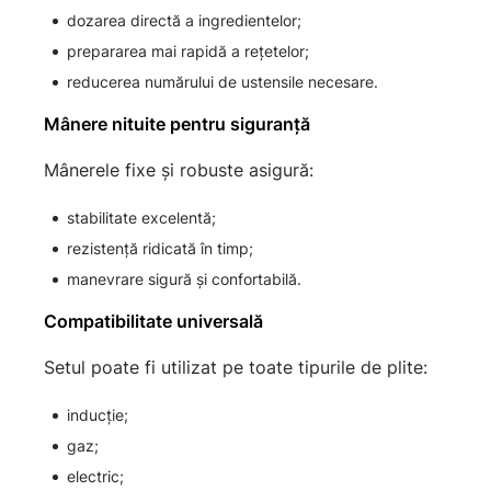
dozarea directă a ingredientelor;
prepararea mai rapidă a rețetelor;
reducerea numărului de ustensile necesare.
Mânere nituite pentru siguranță
Mânerele fixe și robuste asigură:
stabilitate excelentă;
rezistență ridicată în timp;
manevrare sigură și confortabilă.
Compatibilitate universală
Setul poate fi utilizat pe toate tipurile de plite:
inducție;
gaz;
electric;