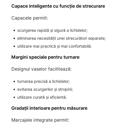
Capace inteligente cu funcție de strecurare
Capacele permit:
scurgerea rapidă și sigură a lichidelor;
eliminarea necesității unei strecurători separate;
utilizare mai practică și mai confortabilă.
Margini speciale pentru turnare
Designul vaselor facilitează:
turnarea precisă a lichidelor;
evitarea scurgerilor și stropirii;
utilizare curată și eficientă.
Gradații interioare pentru măsurare
Marcajele integrate permit: