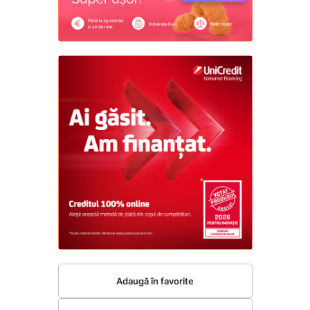
Adaugă în favorite