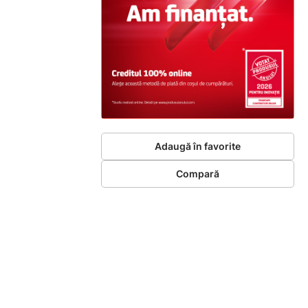
Adaugă în favorite
Compară