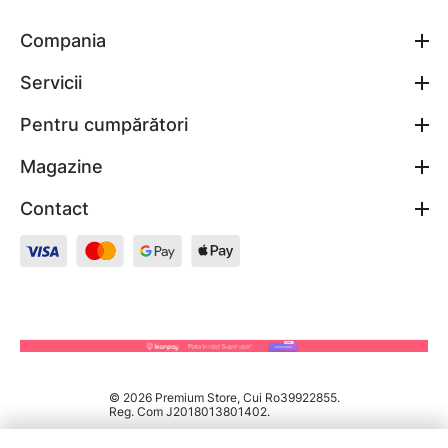
Compania
Servicii
Pentru cumpărători
Magazine
Contact
© 2026 Premium Store, Cui Ro39922855.
Reg. Com J2018013801402.