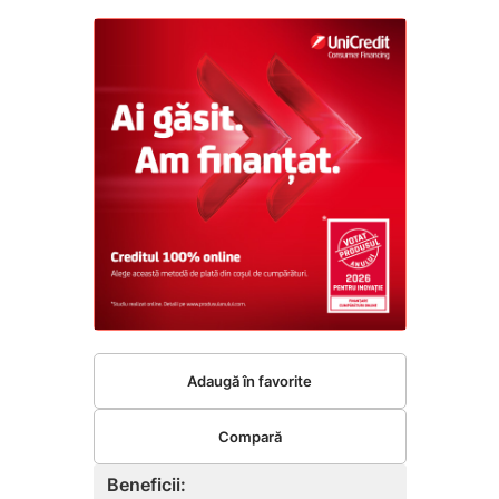
Adaugă în favorite
Compară
Beneficii: