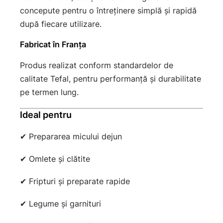
concepute pentru o întreținere simplă și rapidă
după fiecare utilizare.
Fabricat în Franța
Produs realizat conform standardelor de
calitate Tefal, pentru performanță și durabilitate
pe termen lung.
Ideal pentru
✔ Prepararea micului dejun
✔ Omlete și clătite
✔ Fripturi și preparate rapide
✔ Legume și garnituri