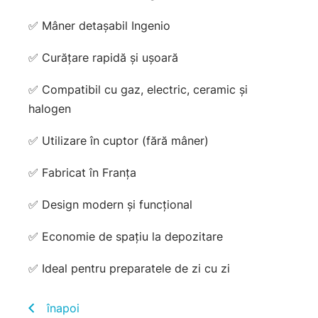
✅ Mâner detașabil Ingenio
✅ Curățare rapidă și ușoară
✅ Compatibil cu gaz, electric, ceramic și
halogen
✅ Utilizare în cuptor (fără mâner)
✅ Fabricat în Franța
✅ Design modern și funcțional
✅ Economie de spațiu la depozitare
✅ Ideal pentru preparatele de zi cu zi
înapoi