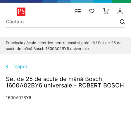
Principala
Scule electrice pentru casă și grădină
Set de 25 de
scule de mână Bosch 1600A02BY6 universale
înapoi
Set de 25 de scule de mână Bosch
1600A02BY6 universale - ROBERT BOSCH
1600A02BY6