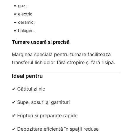
gaz;
electric;
ceramic;
halogen.
Turnare ușoară și precisă
Marginea specială pentru turnare facilitează
transferul lichidelor fără stropire și fără risipă.
Ideal pentru
✔ Gătitul zilnic
✔ Supe, sosuri și garnituri
✔ Fripturi și preparate rapide
✔ Depozitare eficientă în spații reduse