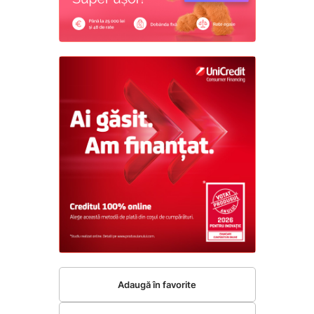
Adaugă în favorite