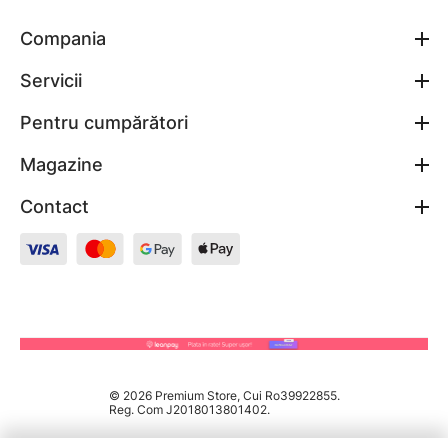
Compania
Servicii
Pentru cumpărători
Magazine
Contact
© 2026 Premium Store, Cui Ro39922855.
Reg. Com J2018013801402.