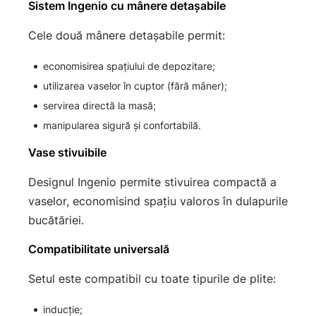
Sistem Ingenio cu mânere detașabile
Cele două mânere detașabile permit:
economisirea spațiului de depozitare;
utilizarea vaselor în cuptor (fără mâner);
servirea directă la masă;
manipularea sigură și confortabilă.
Vase stivuibile
Designul Ingenio permite stivuirea compactă a
vaselor, economisind spațiu valoros în dulapurile
bucătăriei.
Compatibilitate universală
Setul este compatibil cu toate tipurile de plite:
inducție;