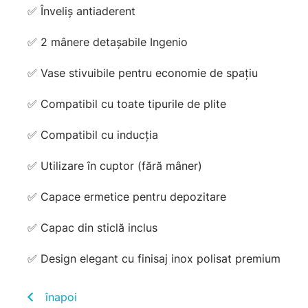
✅ Înveliș antiaderent
✅ 2 mânere detașabile Ingenio
✅ Vase stivuibile pentru economie de spațiu
✅ Compatibil cu toate tipurile de plite
✅ Compatibil cu inducția
✅ Utilizare în cuptor (fără mâner)
✅ Capace ermetice pentru depozitare
✅ Capac din sticlă inclus
✅ Design elegant cu finisaj inox polisat premium
înapoi