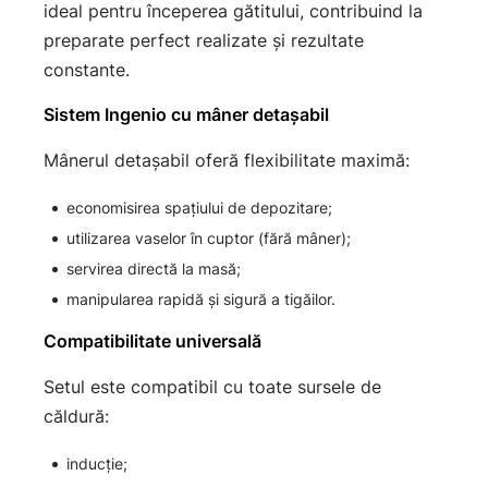
ideal pentru începerea gătitului, contribuind la
preparate perfect realizate și rezultate
constante.
Sistem Ingenio cu mâner detașabil
Mânerul detașabil oferă flexibilitate maximă:
economisirea spațiului de depozitare;
utilizarea vaselor în cuptor (fără mâner);
servirea directă la masă;
manipularea rapidă și sigură a tigăilor.
Compatibilitate universală
Setul este compatibil cu toate sursele de
căldură:
inducție;