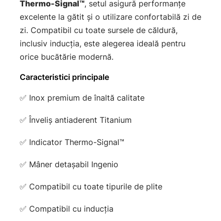
Thermo-Signal™
, setul asigură performanțe
excelente la gătit și o utilizare confortabilă zi de
zi. Compatibil cu toate sursele de căldură,
inclusiv inducția, este alegerea ideală pentru
orice bucătărie modernă.
Caracteristici principale
✅ Inox premium de înaltă calitate
✅ Înveliș antiaderent Titanium
✅ Indicator Thermo-Signal™
✅ Mâner detașabil Ingenio
✅ Compatibil cu toate tipurile de plite
✅ Compatibil cu inducția