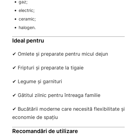
gaz;
electric;
ceramic;
halogen.
Ideal pentru
✔ Omlete și preparate pentru micul dejun
✔ Fripturi și preparate la tigaie
✔ Legume și garnituri
✔ Gătitul zilnic pentru întreaga familie
✔ Bucătării moderne care necesită flexibilitate și
economie de spațiu
Recomandări de utilizare