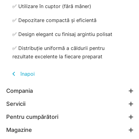
✅ Utilizare în cuptor (fără mâner)
✅ Depozitare compactă și eficientă
✅ Design elegant cu finisaj argintiu polisat
✅ Distribuție uniformă a căldurii pentru
rezultate excelente la fiecare preparat
înapoi
Compania
Servicii
Pentru cumpărători
Magazine