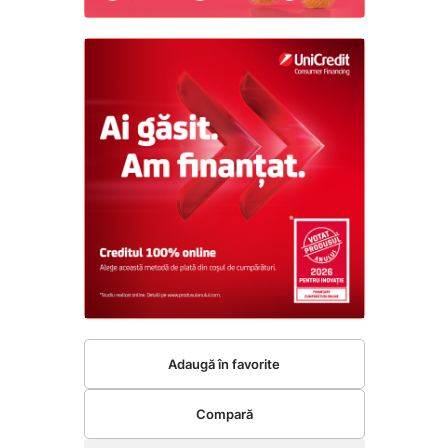
Adaugă în favorite
Compară