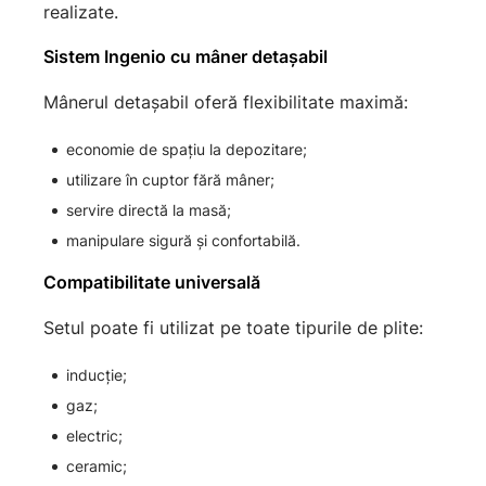
realizate.
Sistem Ingenio cu mâner detașabil
Mânerul detașabil oferă flexibilitate maximă:
economie de spațiu la depozitare;
utilizare în cuptor fără mâner;
servire directă la masă;
manipulare sigură și confortabilă.
Compatibilitate universală
Setul poate fi utilizat pe toate tipurile de plite:
inducție;
gaz;
electric;
ceramic;