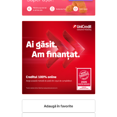
Adaugă în favorite