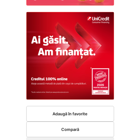
Adaugă în favorite
Compară