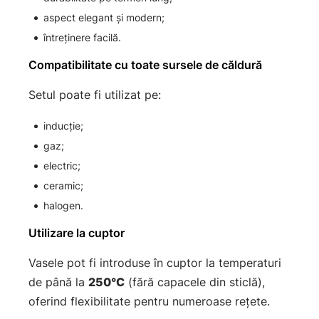
aspect elegant și modern;
întreținere facilă.
Compatibilitate cu toate sursele de căldură
Setul poate fi utilizat pe:
inducție;
gaz;
electric;
ceramic;
halogen.
Utilizare la cuptor
Vasele pot fi introduse în cuptor la temperaturi
de până la
250°C
(fără capacele din sticlă),
oferind flexibilitate pentru numeroase rețete.