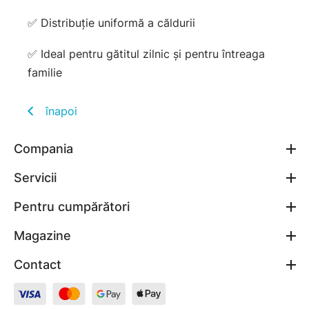
✅ Distribuție uniformă a căldurii
✅ Ideal pentru gătitul zilnic și pentru întreaga
familie
înapoi
Compania
Servicii
Pentru cumpărători
Magazine
Contact