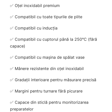
✅ Oțel inoxidabil premium
✅ Compatibil cu toate tipurile de plite
✅ Compatibil cu inducția
✅ Compatibil cu cuptorul până la 250°C (fără
capace)
✅ Compatibil cu mașina de spălat vase
✅ Mânere rezistente din oțel inoxidabil
✅ Gradații interioare pentru măsurare precisă
✅ Margini pentru turnare fără picurare
✅ Capace din sticlă pentru monitorizarea
preparatelor