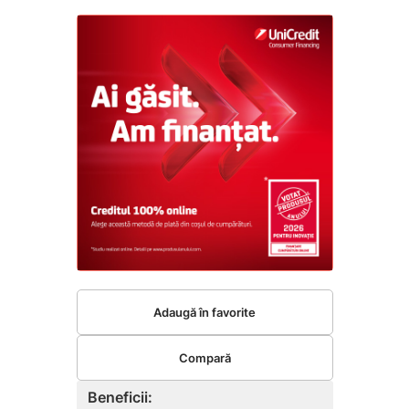
Adaugă în favorite
Compară
Beneficii: