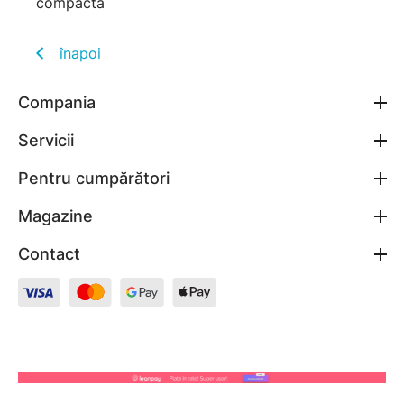
compactă
înapoi
Compania
Servicii
Pentru cumpărători
Magazine
Contact