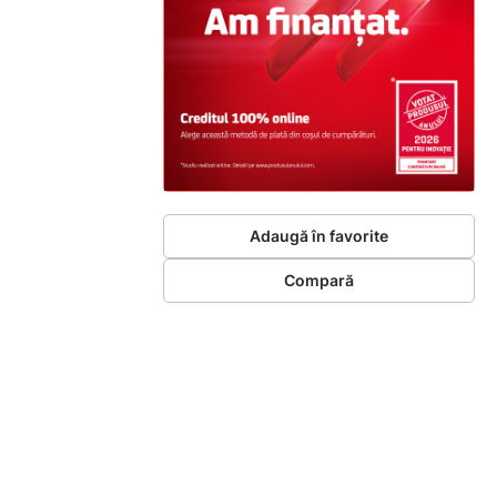
Adaugă în favorite
Compară