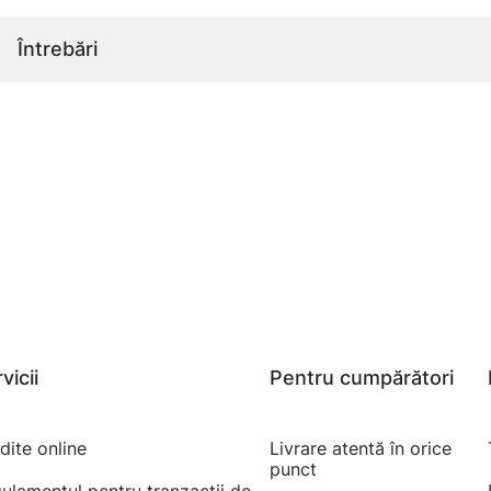
Întrebări
vicii
Pentru cumpărători
dite online
Livrare atentă în orice
punct