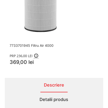
7733701945 Filtru Air 4000
PRP 236,00 LEI
369,00 lei
Descriere
Detalii produs