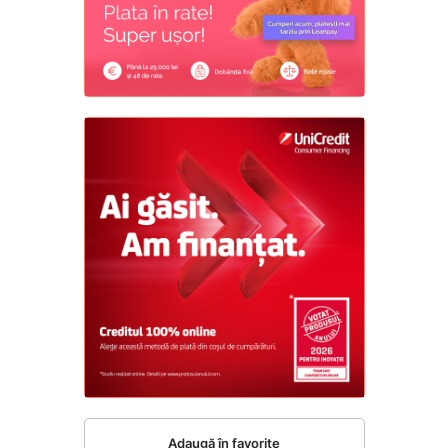
Adaugă în favorite