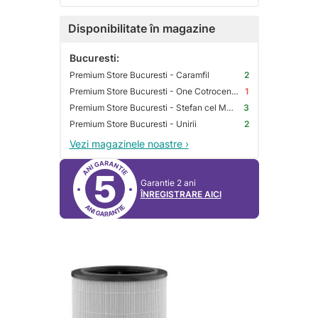
Disponibilitate în magazine
Bucuresti:
Premium Store Bucuresti - Caramfil
2
Premium Store Bucuresti - One Cotroceni Park
1
Premium Store Bucuresti - Stefan cel Mare
3
Premium Store Bucuresti - Unirii
2
Vezi magazinele noastre ›
5
Garantie 2 ani
ÎNREGISTRARE AICI