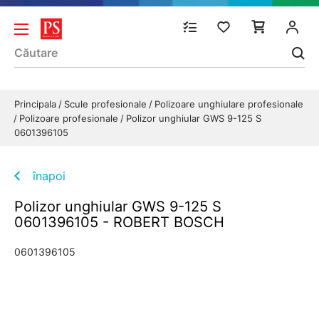
Principala
Scule profesionale
Polizoare unghiulare profesionale
Polizoare profesionale
Polizor unghiular GWS 9-125 S
0601396105
înapoi
Polizor unghiular GWS 9-125 S
0601396105 - ROBERT BOSCH
0601396105