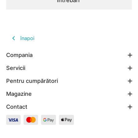
Întrebări
înapoi
Compania
Servicii
Pentru cumpărători
Magazine
Contact