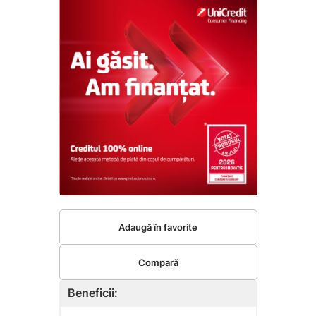
Adaugă în favorite
Compară
Beneficii: