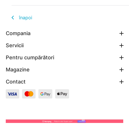
înapoi
Compania
Servicii
Pentru cumpărători
Magazine
Contact