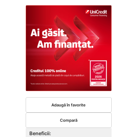
Adaugă în favorite
Compară
Beneficii: