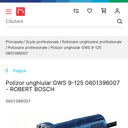
Principala
Scule profesionale
Polizoare unghiulare profesionale
Polizoare profesionale
Polizor unghiular GWS 9-125
0601396007
înapoi
Polizor unghiular GWS 9-125 0601396007
- ROBERT BOSCH
0601396007