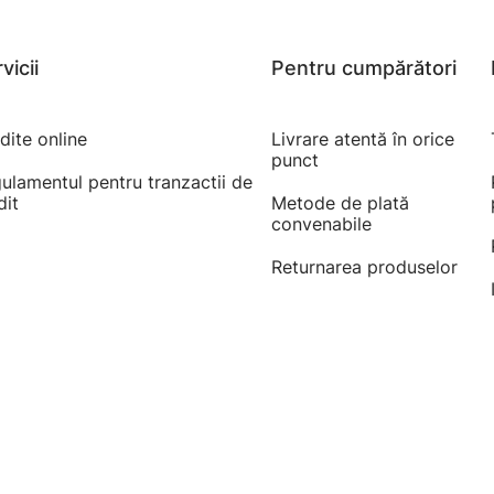
vicii
Pentru cumpărători
dite online
Livrare atentă în orice
punct
ulamentul pentru tranzactii de
dit
Metode de plată
convenabile
Returnarea produselor