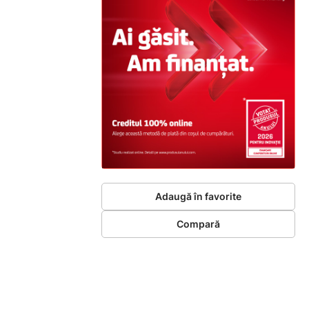
Adaugă în favorite
Compară