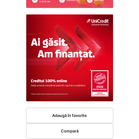
Adaugă în favorite
Compară