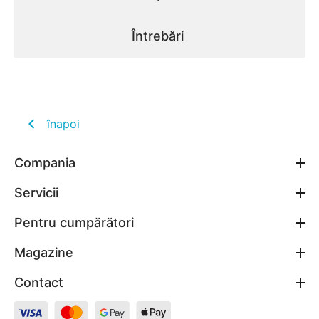
Întrebări
înapoi
Compania
Servicii
Pentru cumpărători
Magazine
Contact