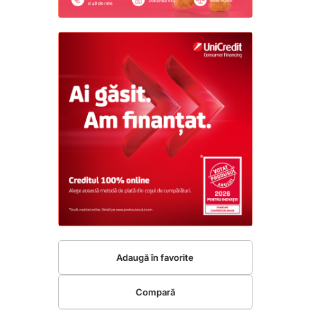
Adaugă în favorite
Compară