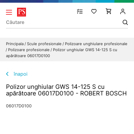
Principala
Scule profesionale
Polizoare unghiulare profesionale
Polizoare profesionale
Polizor unghiular GWS 14-125 S cu
apărătoare 06017D0100
înapoi
Polizor unghiular GWS 14-125 S cu
apărătoare 06017D0100 - ROBERT BOSCH
06017D0100