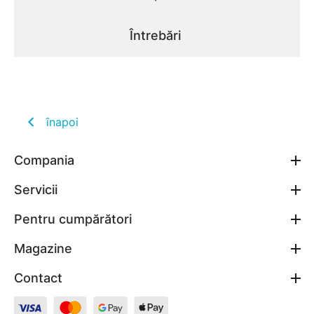
Întrebări
înapoi
Compania
Servicii
Pentru cumpărători
Magazine
Contact