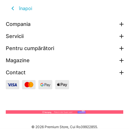
înapoi
Compania
Servicii
Pentru cumpărători
Magazine
Contact
© 2026 Premium Store, Cui Ro39922855.