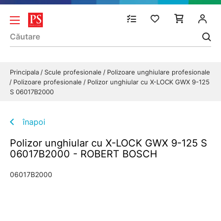
Principala
Scule profesionale
Polizoare unghiulare profesionale
Polizoare profesionale
Polizor unghiular cu X-LOCK GWX 9-125
S 06017B2000
înapoi
Polizor unghiular cu X-LOCK GWX 9-125 S
06017B2000 - ROBERT BOSCH
06017B2000