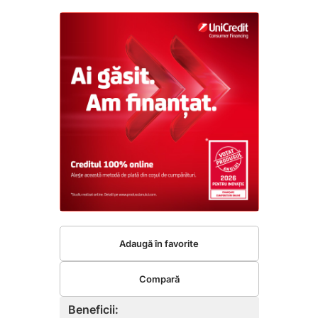
Adaugă în favorite
Compară
Beneficii: