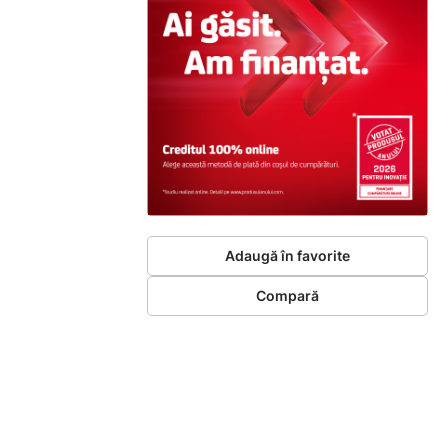
Adaugă în favorite
Compară