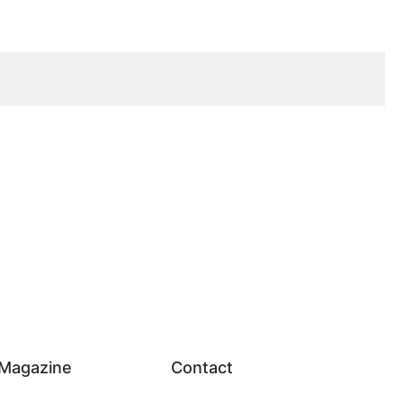
Magazine
Contact