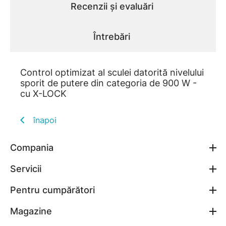
Recenzii și evaluări
Întrebări
Control optimizat al sculei datorită nivelului
sporit de putere din categoria de 900 W -
cu X-LOCK
înapoi
Compania
Servicii
Pentru cumpărători
Magazine