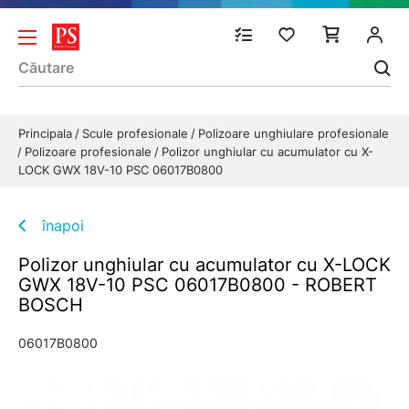
Principala
Scule profesionale
Polizoare unghiulare profesionale
Polizoare profesionale
Polizor unghiular cu acumulator cu X-
LOCK GWX 18V-10 PSC 06017B0800
înapoi
Polizor unghiular cu acumulator cu X-LOCK
GWX 18V-10 PSC 06017B0800 - ROBERT
BOSCH
06017B0800