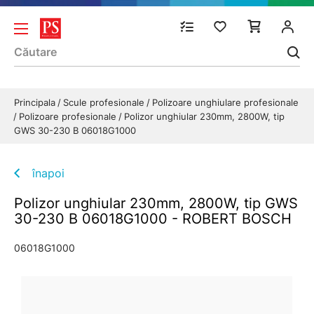
Principala
Scule profesionale
Polizoare unghiulare profesionale
Polizoare profesionale
Polizor unghiular 230mm, 2800W, tip
GWS 30-230 B 06018G1000
înapoi
Polizor unghiular 230mm, 2800W, tip GWS
30-230 B 06018G1000 - ROBERT BOSCH
06018G1000