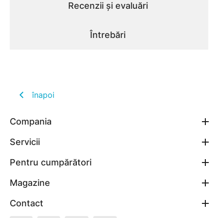
Recenzii și evaluări
Întrebări
înapoi
Compania
Servicii
Pentru cumpărători
Magazine
Contact