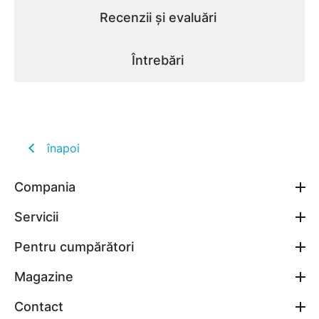
Recenzii și evaluări
Întrebări
înapoi
Compania
Servicii
Pentru cumpărători
Magazine
Contact