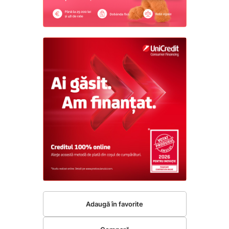
Adaugă în favorite