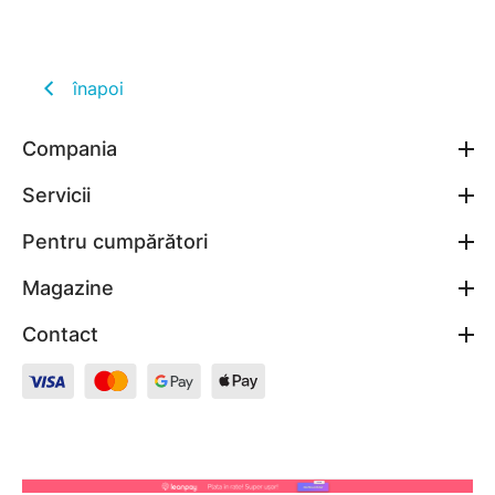
înapoi
Compania
Servicii
Pentru cumpărători
Magazine
Contact