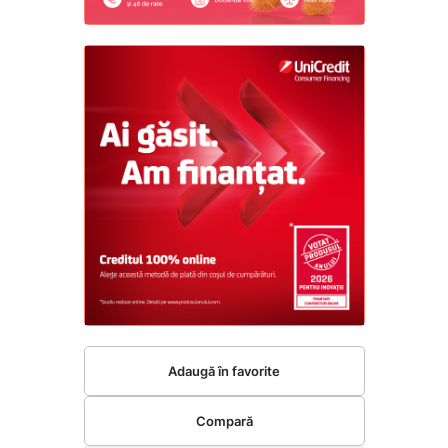
Adaugă în favorite
Compară