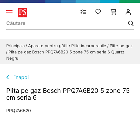
Principala
Aparate pentru gătit
Plite incorporabile
Plite pe gaz
Plita pe gaz Bosch PPQ7A6B20 5 zone 75 cm seria 6 Quartz
Negru
înapoi
Plita pe gaz Bosch PPQ7A6B20 5 zone 75
cm seria 6
PPQ7A6B20