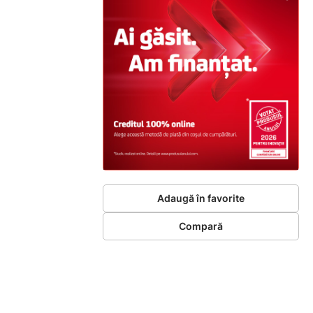
Adaugă în favorite
Compară